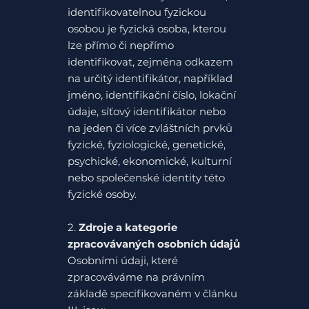
identifikovatelnou fyzickou
osobou je fyzická osoba, kterou
lze přímo či nepřímo
identifikovat, zejména odkazem
na určitý identifikátor, například
jméno, identifikační číslo, lokační
údaje, síťový identifikátor nebo
na jeden či více zvláštních prvků
fyzické, fyziologické, genetické,
psychické, ekonomické, kulturní
nebo společenské identity této
fyzické osoby.
2.
Zdroje a kategorie
zpracovávaných osobních údajů
Osobními údaji, které
zpracováváme na právním
základě specifikovaném v článku