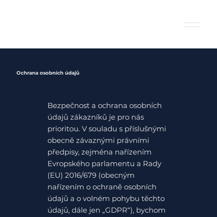
Ochrana osobních údajů
Bezpečnost a ochrana osobních
údajů zákazníků je pro nás
prioritou. V souladu s příslušnými
obecně závaznými právními
předpisy, zejména nařízením
Evropského parlamentu a Rady
(EU) 2016/679 (obecným
nařízením o ochraně osobních
údajů a o volném pohybu těchto
údajů, dále jen „GDPR“), bychom