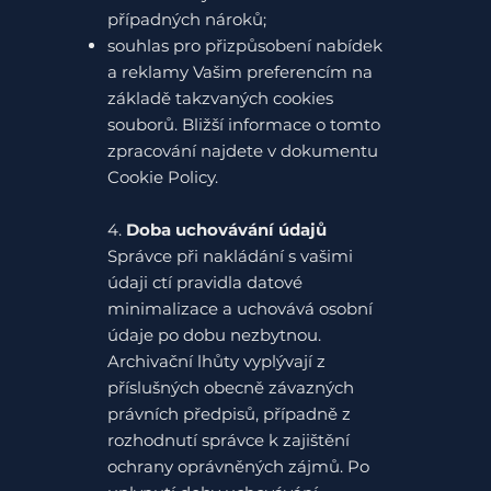
případných nároků;
souhlas pro přizpůsobení nabídek
a reklamy Vašim preferencím na
základě takzvaných cookies
souborů. Bližší informace o tomto
zpracování najdete v dokumentu
Cookie Policy.
4.
Doba uchovávání údajů
Správce při nakládání s vašimi
údaji ctí pravidla datové
minimalizace a uchovává osobní
údaje po dobu nezbytnou.
Archivační lhůty vyplývají z
příslušných obecně závazných
právních předpisů, případně z
rozhodnutí správce k zajištění
ochrany oprávněných zájmů. Po