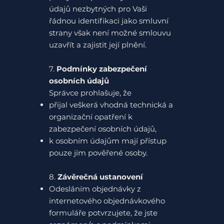
údajů nezbytných pro Vaši
řádnou identifikaci jako smluvní
strany však není možné smlouvu
uzavřít a zajistit její plnění.
7.
Podmínky zabezpečení
osobních údajů
Správce prohlašuje, že
přijal veškerá vhodná technická a
organizační opatření k
zabezpečení osobních údajů,
k osobním údajům mají přístup
pouze jím pověřené osoby.
8.
Závěrečná ustanovení
Odesláním objednávky z
internetového objednávkového
formuláře potvrzujete, že jste