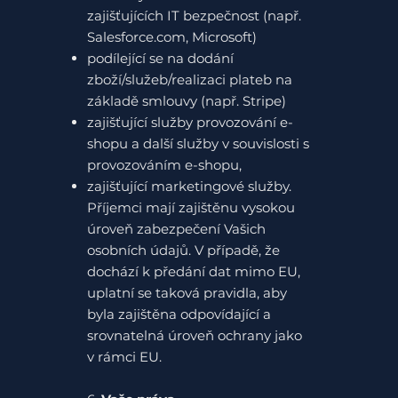
zajišťujících IT bezpečnost (např.
Salesforce.com, Microsoft)
podílející se na dodání
zboží/služeb/realizaci plateb na
základě smlouvy (např. Stripe)
zajišťující služby provozování e-
shopu a další služby v souvislosti s
provozováním e-shopu,
zajišťující marketingové služby.
Příjemci mají zajištěnu vysokou
úroveň zabezpečení Vašich
osobních údajů. V případě, že
dochází k předání dat mimo EU,
uplatní se taková pravidla, aby
byla zajištěna odpovídající a
srovnatelná úroveň ochrany jako
v rámci EU.