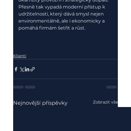
Přesně tak vypadá moderní přístup k 
udržitelnosti, který dává smysl nejen 
environmentálně, ale i ekonomicky a 
pomáhá firmám šetřit a růst.
Klienti
Zobrazit vše
Nejnovější příspěvky