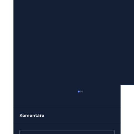
Komentáře